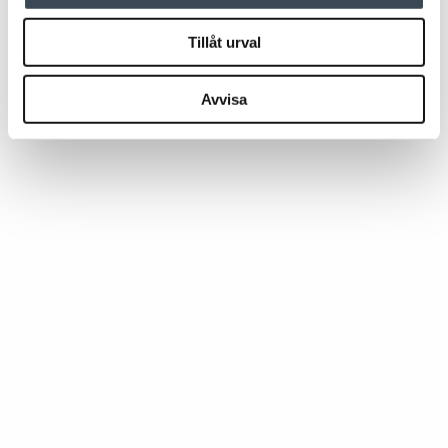
Tillåt urval
Avvisa