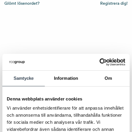
Glömt lösenordet?
Registrera dig!
Samtycke
Information
Om
Denna webbplats använder cookies
Vi använder enhetsidentifierare för att anpassa innehållet
och annonserna till användarna, tillhandahålla funktioner
för sociala medier och analysera vår trafik. Vi
vidarebefordrar även sådana identifierare och annan