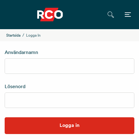
Startsida
Logga In
Användarnamn
Lösenord