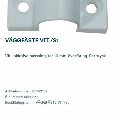
VÄGGFÄSTE VIT /St
Vit. Inklusive bussning, för 10 mm-överföring. Per styck.
Artikelnummer:
28460132
E-nummer:
5868535
Beställningsnamn:
VÄGGFÄSTE VIT /St