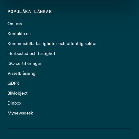
POPULÄRA LÄNKAR
Om oss
Kontakta oss
Kommersiella fastigheter och offentlig sektor
Flerbostad och fastighet
ISO certifieringar
Visselblåsning
GDPR
BIMobject
Dinbox
Mynewsdesk