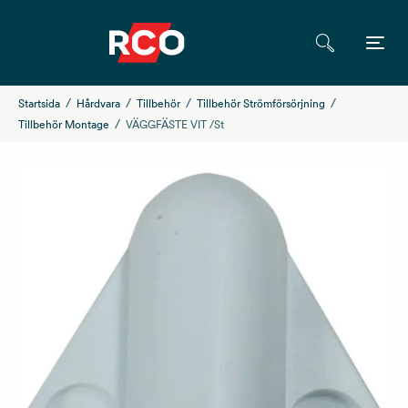
Startsida
Hårdvara
Tillbehör
Tillbehör Strömförsörjning
Tillbehör Montage
VÄGGFÄSTE VIT /St