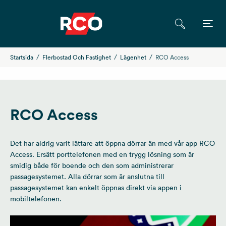
Startsida
Flerbostad Och Fastighet
Lägenhet
RCO Access
RCO Access
Det har aldrig varit lättare att öppna dörrar än med vår app RCO
Access. Ersätt porttelefonen med en trygg lösning som är
smidig både för boende och den som administrerar
passagesystemet. Alla dörrar som är anslutna till
passagesystemet kan enkelt öppnas direkt via appen i
mobiltelefonen.