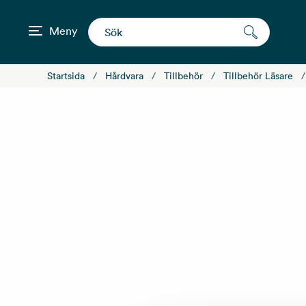
Meny
Startsida
Hårdvara
Tillbehör
Tillbehör Läsare