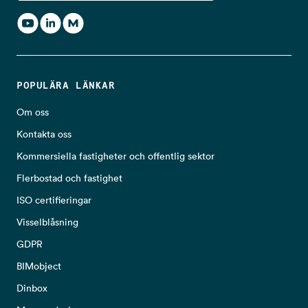
POPULÄRA LÄNKAR
Om oss
Kontakta oss
Kommersiella fastigheter och offentlig sektor
Flerbostad och fastighet
ISO certifieringar
Visselblåsning
GDPR
BIMobject
Dinbox