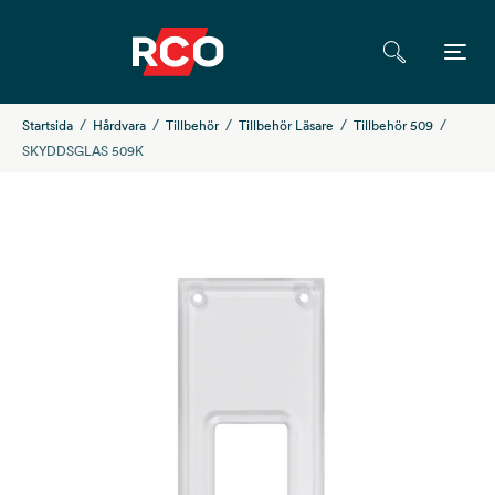
Startsida
Hårdvara
Tillbehör
Tillbehör Läsare
Tillbehör 509
SKYDDSGLAS 509K