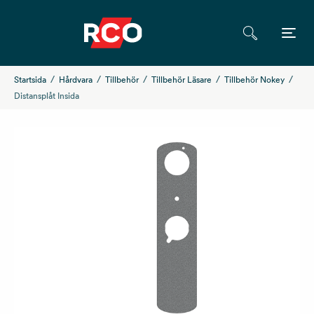
Startsida
Hårdvara
Tillbehör
Tillbehör Läsare
Tillbehör Nokey
Distansplåt Insida