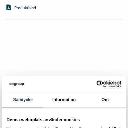
Produktblad
POPULÄRA PRODUKTER
Samtycke
Information
Om
Denna webbplats använder cookies