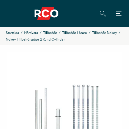
Startsida
Hårdvara
Tillbehör
Tillbehör Läsare
Tillbehör Nokey
Nokey Tillbehörspåse 2 Rund Cylinder