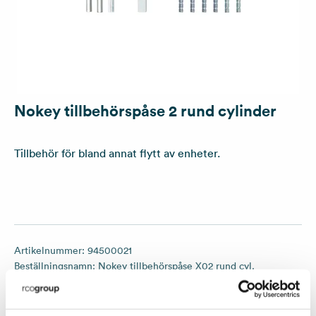
Nokey tillbehörspåse 2 rund cylinder
Tillbehör för bland annat flytt av enheter.
Artikelnummer:
94500021
Beställningsnamn:
Nokey tillbehörspåse X02 rund cyl.