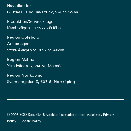
Huvudkontor
Gustav III:s boulevard 32, 169 73 Solna
Produktion/Service/Lager
Kaminvägen 1, 176 77 Järfälla
Region Göteborg
Arkipelagen
Stora Åvägen 21, 436 34 Askim
Region Malmö
Ystadvägen 17, 214 30 Malmö
Region Norrköping
Svärmaregatan 3, 603 61 Norrköping
© 2026 RCO Security - Utvecklad i samarbete med Maksimer.
Privacy
Policy
/
Cookie Policy