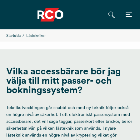
Startsida
Lästekniker
Vilka accessbärare bör jag
välja till mitt passer- och
bokningssystem?
Teknikutvecklingen går snabbt och med ny teknik följer också
en högre nivå av säkerhet. I ett elektroniskt passersystem med
accessbärare, det vill säga taggar, passerkort eller brickor, beror
säkerhetsnivån på vilken lästeknik som används. I nyare
lästeknik används en högre nivå av kryptering vilket gör