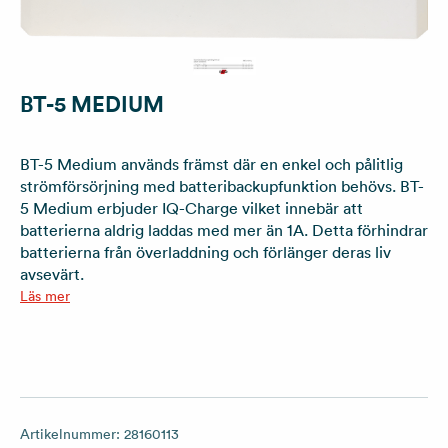
BT-5 MEDIUM
BT-5 Medium används främst där en enkel och pålitlig
strömförsörjning med batteribackupfunktion behövs. BT-
5 Medium erbjuder IQ-Charge vilket innebär att
batterierna aldrig laddas med mer än 1A. Detta förhindrar
batterierna från överladdning och förlänger deras liv
avsevärt.
Läs mer
Artikelnummer:
28160113