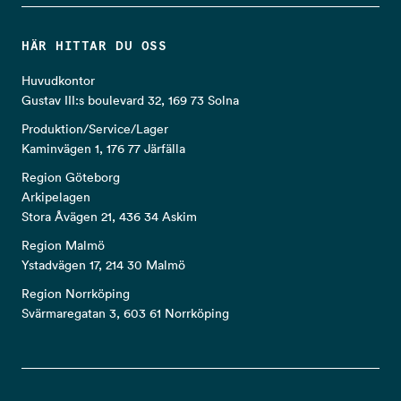
HÄR HITTAR DU OSS
Huvudkontor
Gustav III:s boulevard 32, 169 73 Solna
Produktion/Service/Lager
Kaminvägen 1, 176 77 Järfälla
Region Göteborg
Arkipelagen
Stora Åvägen 21, 436 34 Askim
Region Malmö
Ystadvägen 17, 214 30 Malmö
Region Norrköping
Svärmaregatan 3, 603 61 Norrköping