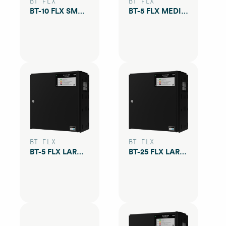
BT FLX
BT FLX
BT-10 FLX SMALL COM Gen 2
BT-5 FLX MEDIUM COM Gen2
BT FLX
BT FLX
BT-5 FLX LARGE COM Gen2
BT-25 FLX LARGE COM Gen2