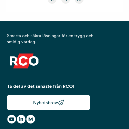
Smarta och säkra lösningar för en trygg och
smidig vardag.
Ta del av det senaste från RCO!
Nyhetsbrev