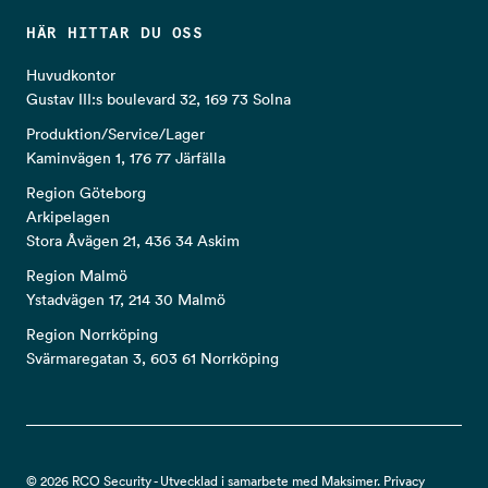
HÄR HITTAR DU OSS
Huvudkontor
Gustav III:s boulevard 32, 169 73 Solna
Produktion/Service/Lager
Kaminvägen 1, 176 77 Järfälla
Region Göteborg
Arkipelagen
Stora Åvägen 21, 436 34 Askim
Region Malmö
Ystadvägen 17, 214 30 Malmö
Region Norrköping
Svärmaregatan 3, 603 61 Norrköping
© 2026 RCO Security - Utvecklad i samarbete med Maksimer.
Privacy