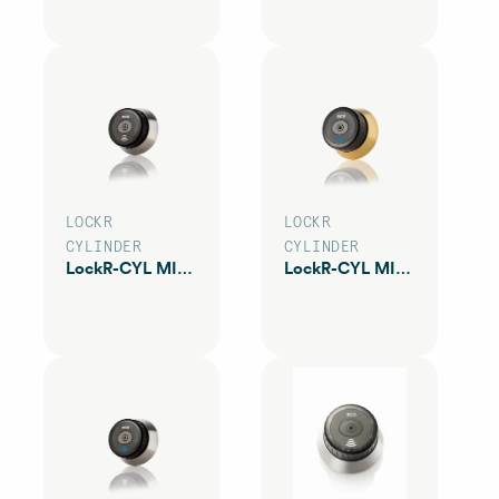
LOCKR
LOCKR
CYLINDER
CYLINDER
LockR-CYL MIF80xAS
LockR-CYL MIF83AM