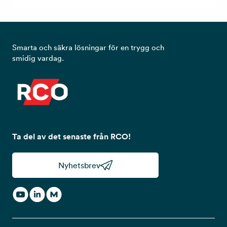
Smarta och säkra lösningar för en trygg och
smidig vardag.
Ta del av det senaste från RCO!
Nyhetsbrev