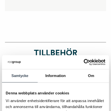
TILLBEHÖR
Samtycke
Information
Om
Denna webbplats använder cookies
Vi använder enhetsidentifierare för att anpassa innehållet
TILLBEHÖR
TILLBEHÖR
och annonserna till användarna, tillhandahålla funktioner
NOKEY
MONTAGE