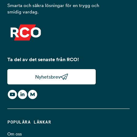
Smarta och säkra lösningar för en trygg och
smidig vardag.
Ta del av det senaste från RCO!
Nyhetsbrev
POPULÄRA LÄNKAR
Om oss