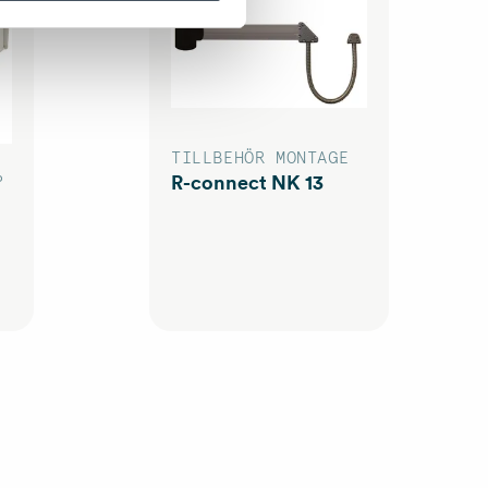
TILLBEHÖR MONTAGE
R-connect NK 13
P