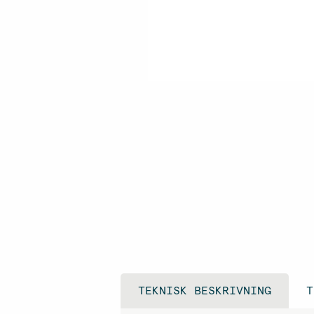
TEKNISK BESKRIVNING
T