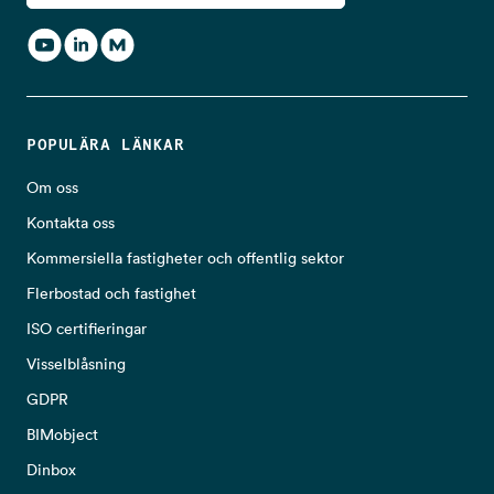
POPULÄRA LÄNKAR
Om oss
Kontakta oss
Kommersiella fastigheter och offentlig sektor
Flerbostad och fastighet
ISO certifieringar
Visselblåsning
GDPR
BIMobject
Dinbox