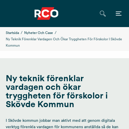
Startsida
Nyheter Och Case
Ny Teknik Förenklar Vardagen Och Ökar Tryggheten För Förskolor I Skövde
Kommun
Ny teknik förenklar
vardagen och ökar
tryggheten för förskolor i
Skövde Kommun
I Skövde kommun jobbar man aktivt med att genom digitala
verktyg förenkla vardagen för kommunens anställda så de kan