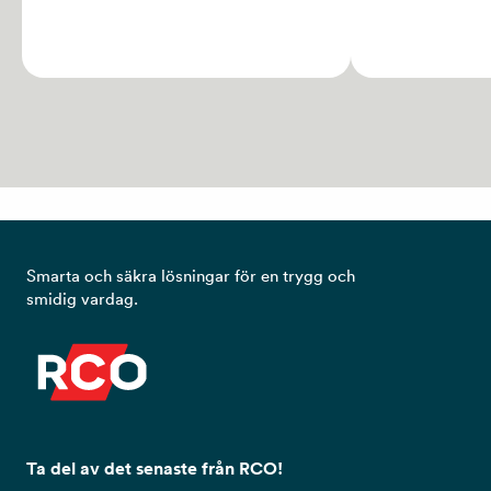
Smarta och säkra lösningar för en trygg och
smidig vardag.
Ta del av det senaste från RCO!