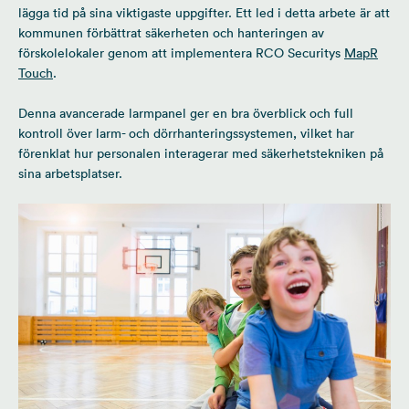
lägga tid på sina viktigaste uppgifter. Ett led i detta arbete är att
kommunen förbättrat säkerheten och hanteringen av
förskolelokaler genom att implementera RCO Securitys
MapR
Touch
.
Denna avancerade larmpanel ger en bra överblick och full
kontroll över larm- och dörrhanteringssystemen, vilket har
förenklat hur personalen interagerar med säkerhetstekniken på
sina arbetsplatser.